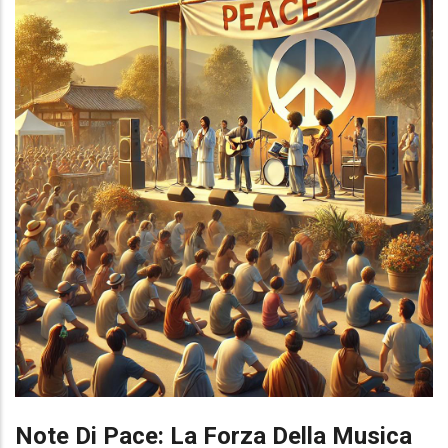
Note Di Pace: La Forza Della Musica