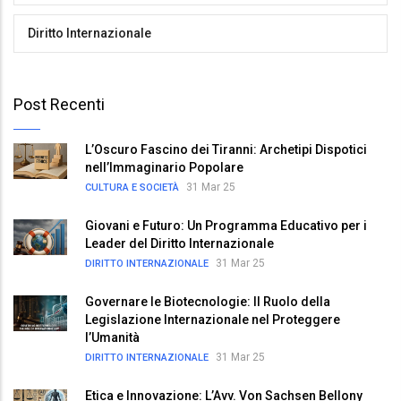
Diritto Internazionale
Post Recenti
L’Oscuro Fascino dei Tiranni: Archetipi Dispotici
nell’Immaginario Popolare
31 Mar 25
CULTURA E SOCIETÀ
Giovani e Futuro: Un Programma Educativo per i
Leader del Diritto Internazionale
31 Mar 25
DIRITTO INTERNAZIONALE
Governare le Biotecnologie: Il Ruolo della
Legislazione Internazionale nel Proteggere
l’Umanità
31 Mar 25
DIRITTO INTERNAZIONALE
Etica e Innovazione: L’Avv. Von Sachsen Bellony