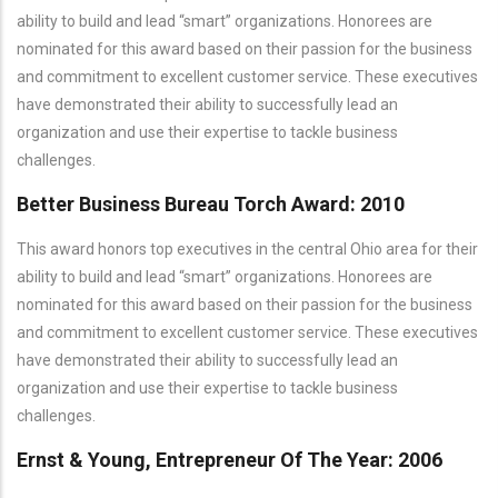
ability to build and lead “smart” organizations. Honorees are
nominated for this award based on their passion for the business
and commitment to excellent customer service. These executives
have demonstrated their ability to successfully lead an
organization and use their expertise to tackle business
challenges.
Better Business Bureau Torch Award: 2010
This award honors top executives in the central Ohio area for their
ability to build and lead “smart” organizations. Honorees are
nominated for this award based on their passion for the business
and commitment to excellent customer service. These executives
have demonstrated their ability to successfully lead an
organization and use their expertise to tackle business
challenges.
Ernst & Young, Entrepreneur Of The Year: 2006