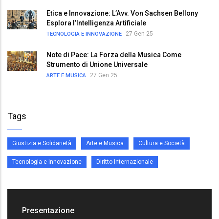
Etica e Innovazione: L’Avv. Von Sachsen Bellony
Esplora l’Intelligenza Artificiale
27 Gen 25
TECNOLOGIA E INNOVAZIONE
Note di Pace: La Forza della Musica Come
Strumento di Unione Universale
27 Gen 25
ARTE E MUSICA
Tags
Giustizia e Solidarietà
Arte e Musica
Cultura e Società
Tecnologia e Innovazione
Diritto Internazionale
Presentazione