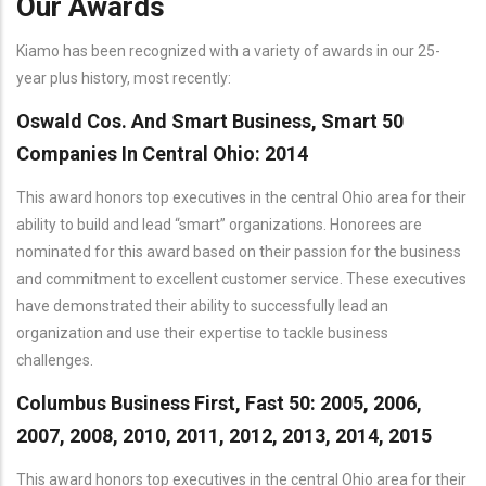
Our Awards
Kiamo has been recognized with a variety of awards in our 25-
year plus history, most recently:
Oswald Cos. And Smart Business, Smart 50
Companies In Central Ohio: 2014
This award honors top executives in the central Ohio area for their
ability to build and lead “smart” organizations. Honorees are
nominated for this award based on their passion for the business
and commitment to excellent customer service. These executives
have demonstrated their ability to successfully lead an
organization and use their expertise to tackle business
challenges.
Columbus Business First, Fast 50: 2005, 2006,
2007, 2008, 2010, 2011, 2012, 2013, 2014, 2015
This award honors top executives in the central Ohio area for their