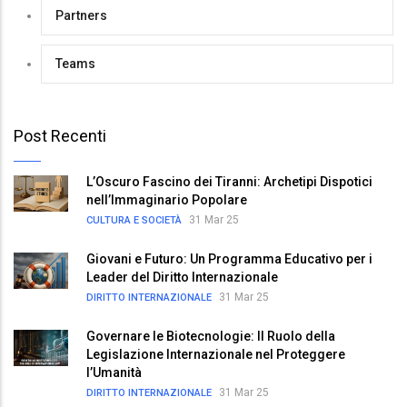
Partners
Teams
Post Recenti
L’Oscuro Fascino dei Tiranni: Archetipi Dispotici
nell’Immaginario Popolare
31 Mar 25
CULTURA E SOCIETÀ
Giovani e Futuro: Un Programma Educativo per i
Leader del Diritto Internazionale
31 Mar 25
DIRITTO INTERNAZIONALE
Governare le Biotecnologie: Il Ruolo della
Legislazione Internazionale nel Proteggere
l’Umanità
31 Mar 25
DIRITTO INTERNAZIONALE