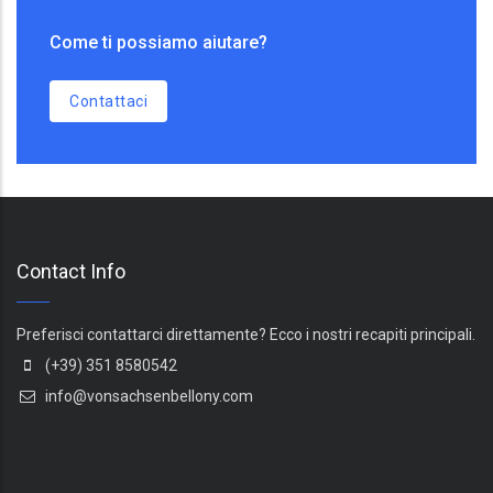
Come ti possiamo aiutare?
Contattaci
Contact Info
Preferisci contattarci direttamente? Ecco i nostri recapiti principali.
(+39) 351 8580542
info@vonsachsenbellony.com