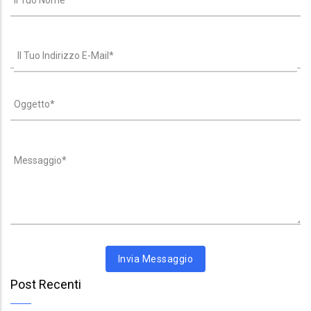
Post Recenti