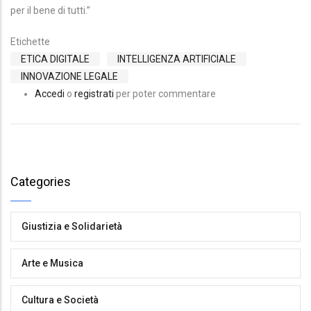
per il bene di tutti.”
Etichette
ETICA DIGITALE
INTELLIGENZA ARTIFICIALE
INNOVAZIONE LEGALE
Accedi
o
registrati
per poter commentare
Categories
Giustizia e Solidarietà
Arte e Musica
Cultura e Società