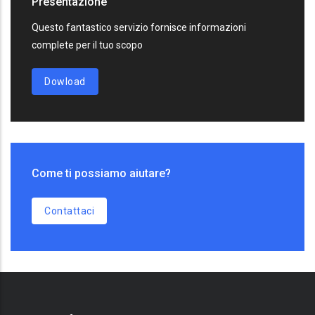
Presentazione
Questo fantastico servizio fornisce informazioni
complete per il tuo scopo
Dowload
Come ti possiamo aiutare?
Contattaci