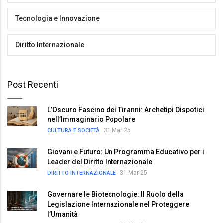
Tecnologia e Innovazione
Diritto Internazionale
Post Recenti
L’Oscuro Fascino dei Tiranni: Archetipi Dispotici
nell’Immaginario Popolare
31 Mar 25
CULTURA E SOCIETÀ
Giovani e Futuro: Un Programma Educativo per i
Leader del Diritto Internazionale
31 Mar 25
DIRITTO INTERNAZIONALE
Governare le Biotecnologie: Il Ruolo della
Legislazione Internazionale nel Proteggere
l’Umanità