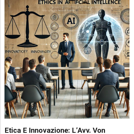
Etica E Innovazione: L’Avv. Von