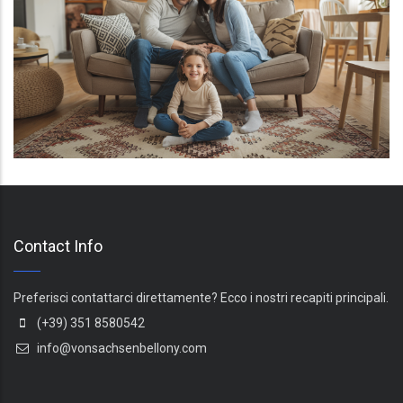
Contact Info
Preferisci contattarci direttamente? Ecco i nostri recapiti principali.
(+39) 351 8580542
info@vonsachsenbellony.com