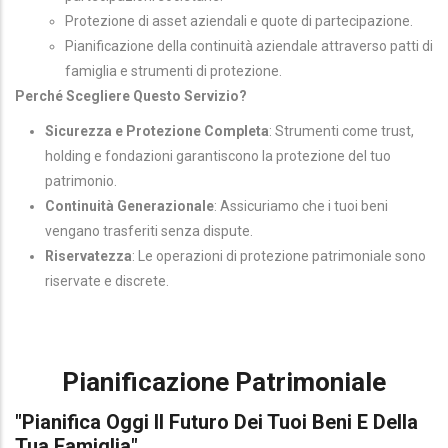
Protezione di asset aziendali e quote di partecipazione.
Pianificazione della continuità aziendale attraverso patti di
famiglia e strumenti di protezione.
Perché Scegliere Questo Servizio?
Sicurezza e Protezione Completa
: Strumenti come trust,
holding e fondazioni garantiscono la protezione del tuo
patrimonio.
Continuità Generazionale
: Assicuriamo che i tuoi beni
vengano trasferiti senza dispute.
Riservatezza
: Le operazioni di protezione patrimoniale sono
riservate e discrete.
Pianificazione Patrimoniale
"Pianifica Oggi Il Futuro Dei Tuoi Beni E Della
Tua Famiglia"