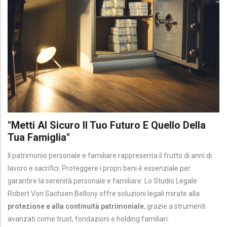
"Metti Al Sicuro Il Tuo Futuro E Quello Della
Tua Famiglia"
Il patrimonio personale e familiare rappresenta il frutto di anni di
lavoro e sacrifici. Proteggere i propri beni è essenziale per
garantire la serenità personale e familiare. Lo Studio Legale
Robert Von Sachsen Bellony offre soluzioni legali mirate alla
protezione e alla continuità patrimoniale
, grazie a strumenti
avanzati come trust, fondazioni e holding familiari.