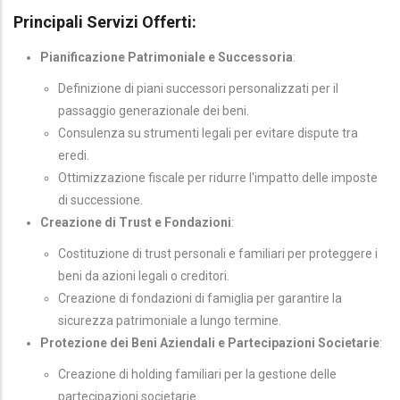
Principali Servizi Offerti:
Pianificazione Patrimoniale e Successoria
:
Definizione di piani successori personalizzati per il
passaggio generazionale dei beni.
Consulenza su strumenti legali per evitare dispute tra
eredi.
Ottimizzazione fiscale per ridurre l'impatto delle imposte
di successione.
Creazione di Trust e Fondazioni
:
Costituzione di trust personali e familiari per proteggere i
beni da azioni legali o creditori.
Creazione di fondazioni di famiglia per garantire la
sicurezza patrimoniale a lungo termine.
Protezione dei Beni Aziendali e Partecipazioni Societarie
:
Creazione di holding familiari per la gestione delle
partecipazioni societarie.