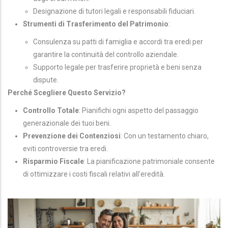
Designazione di tutori legali e responsabili fiduciari.
Strumenti di Trasferimento del Patrimonio
:
Consulenza su patti di famiglia e accordi tra eredi per
garantire la continuità del controllo aziendale.
Supporto legale per trasferire proprietà e beni senza
dispute.
Perché Scegliere Questo Servizio?
Controllo Totale
: Pianifichi ogni aspetto del passaggio
generazionale dei tuoi beni.
Prevenzione dei Contenziosi
: Con un testamento chiaro,
eviti controversie tra eredi.
Risparmio Fiscale
: La pianificazione patrimoniale consente
di ottimizzare i costi fiscali relativi all'eredità.