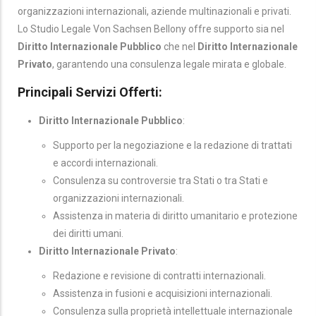
organizzazioni internazionali, aziende multinazionali e privati.
Lo Studio Legale Von Sachsen Bellony offre supporto sia nel
Diritto Internazionale Pubblico
che nel
Diritto Internazionale
Privato
, garantendo una consulenza legale mirata e globale.
Principali Servizi Offerti:
Diritto Internazionale Pubblico
:
Supporto per la negoziazione e la redazione di trattati
e accordi internazionali.
Consulenza su controversie tra Stati o tra Stati e
organizzazioni internazionali.
Assistenza in materia di diritto umanitario e protezione
dei diritti umani.
Diritto Internazionale Privato
:
Redazione e revisione di contratti internazionali.
Assistenza in fusioni e acquisizioni internazionali.
Consulenza sulla proprietà intellettuale internazionale