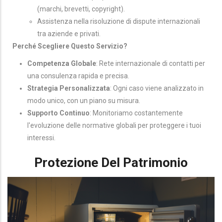
(marchi, brevetti, copyright).
Assistenza nella risoluzione di dispute internazionali
tra aziende e privati.
Perché Scegliere Questo Servizio?
Competenza Globale
: Rete internazionale di contatti per
una consulenza rapida e precisa.
Strategia Personalizzata
: Ogni caso viene analizzato in
modo unico, con un piano su misura.
Supporto Continuo
: Monitoriamo costantemente
l'evoluzione delle normative globali per proteggere i tuoi
interessi.
Protezione Del Patrimonio