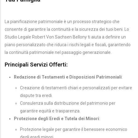
La pianificazione patrimoniale è un processo strategico che
consente di garantire la continuità e la sicurezza dei tuoi beni. Lo
Studio Legale Robert Von Sachsen Bellony ti aiuta a definire un
piano personalizzato che riduca i rischi legali e fiscali, garantendo
la continuità patrimoniale nel passaggio generazionale.
Principali Servizi Offerti:
Redazione di Testamenti e Disposizioni Patrimoniali
:
Creazione di testamenti chiari e personalizzati per evitare
dispute tra eredi.
Consulenza sulla distribuzione del patrimonio per
garantire equità e trasparenza.
Protezione degli Eredi e Tutela dei Minori
:
Protezione legale per garantire il benessere economico
degli eredi minori.